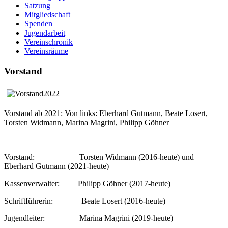
Satzung
Mitgliedschaft
Spenden
Jugendarbeit
Vereinschronik
Vereinsräume
Vorstand
Vorstand ab 2021: Von links: Eberhard Gutmann, Beate Losert,
Torsten Widmann, Marina Magrini, Philipp Göhner
Vorstand: Torsten Widmann (2016-heute) und
Eberhard Gutmann (2021-heute)
Kassenverwalter: Philipp Göhner (2017-heute)
Schriftführerin: Beate Losert (2016-heute)
Jugendleiter: Marina Magrini (2019-heute)