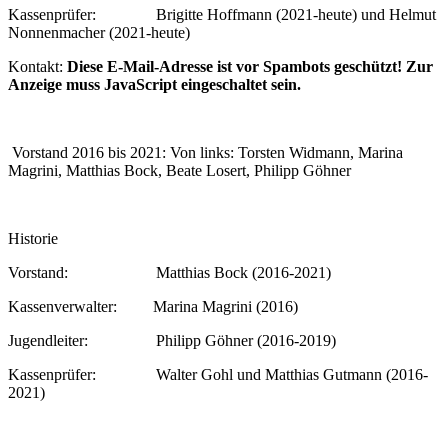
Kassenprüfer: Brigitte Hoffmann (2021-heute) und Helmut
Nonnenmacher (2021-heute)
Kontakt:
Diese E-Mail-Adresse ist vor Spambots geschützt! Zur
Anzeige muss JavaScript eingeschaltet sein.
Vorstand 2016 bis 2021: Von links: Torsten Widmann, Marina
Magrini, Matthias Bock, Beate Losert, Philipp Göhner
Historie
Vorstand: Matthias Bock (2016-2021)
Kassenverwalter: Marina Magrini (2016)
Jugendleiter: Philipp Göhner (2016-2019)
Kassenprüfer: Walter Gohl und Matthias Gutmann (2016-
2021)