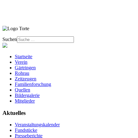
Suchen
Startseite
Verein
Gärtringen
Rohrau
Zeitzeugen
Familienforschung
Quellen
Bildergalerie
Mitglieder
Aktuelles
Veranstaltungskalender
Fundstücke
Presseberichte