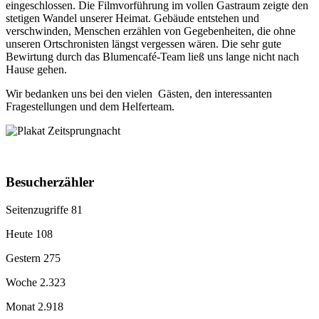
eingeschlossen. Die Filmvorführung im vollen Gastraum zeigte den
stetigen Wandel unserer Heimat. Gebäude entstehen und
verschwinden, Menschen erzählen von Gegebenheiten, die ohne
unseren Ortschronisten längst vergessen wären. Die sehr gute
Bewirtung durch das Blumencafé-Team ließ uns lange nicht nach
Hause gehen.
Wir bedanken uns bei den vielen Gästen, den interessanten
Fragestellungen und dem Helferteam.
Besucherzähler
Seitenzugriffe
81
Heute
108
Gestern
275
Woche
2.323
Monat
2.918