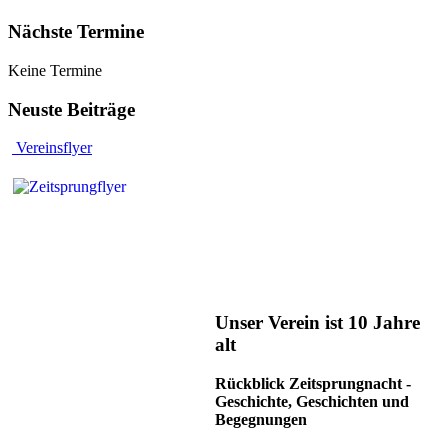
Nächste Termine
Keine Termine
Neuste Beiträge
Vereinsflyer
Unser Verein ist 10 Jahre
alt
Rückblick Zeitsprungnacht -
Geschichte, Geschichten und
Begegnungen