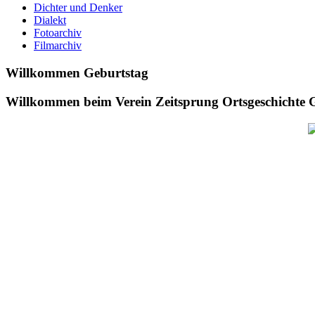
Dichter und Denker
Dialekt
Fotoarchiv
Filmarchiv
Willkommen Geburtstag
Willkommen beim
Verein Zeitsprung Ortsgeschichte