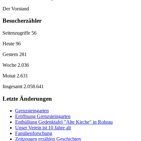
Der Vorstand
Besucherzähler
Seitenzugriffe
56
Heute
96
Gestern
281
Woche
2.036
Monat
2.631
Insgesamt
2.058.641
Letzte Änderungen
Grenzsteingarten
Eröffnung Grenzsteingarten
Enthüllung Gedenktafel "Alte Kirche" in Rohrau
Unser Verein ist 10 Jahre alt
Familienforschung
Zeitzeugen erzählen Geschichten